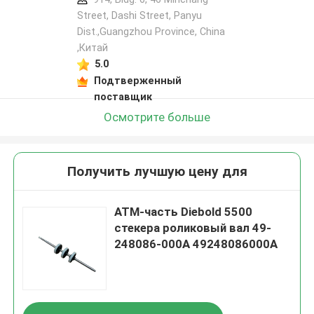
Street, Dashi Street, Panyu
Dist.,Guangzhou Province, China
,Китай
5.0
Подтверженный
поставщик
Осмотрите больше
Получить лучшую цену для
АТМ-часть Diebold 5500
стекера роликовый вал 49-
248086-000A 49248086000A