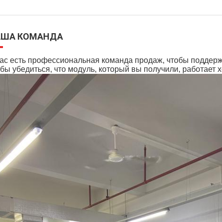
АША КОМАНДА
ас есть профессиональная команда продаж, чтобы поддержат
бы убедиться, что модуль, который вы получили, работает 