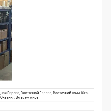
ная Европа, Восточной Европе, Восточной Азии, Юго-
 Океания, Во всем мире