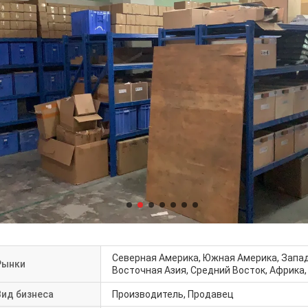
Северная Америка, Южная Америка, Запад
Рынки
Восточная Азия, Средний Восток, Африка,
Вид бизнеса
Производитель, Продавец