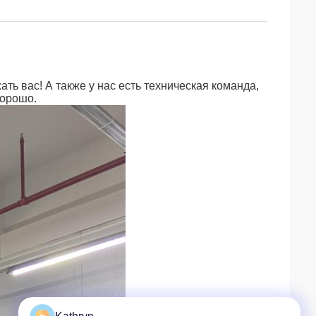
ь вас! А также у нас есть техническая команда,
хорошо.