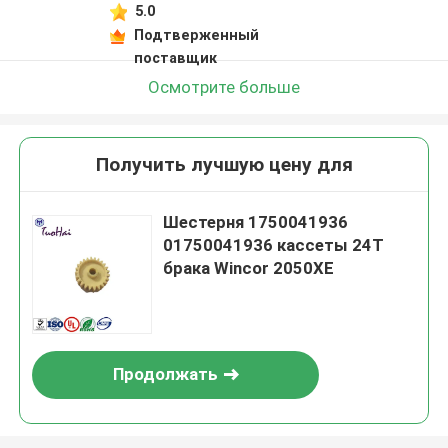
5.0
Подтверженный
поставщик
Осмотрите больше
Получить лучшую цену для
Шестерня 1750041936
01750041936 кассеты 24T
брака Wincor 2050XE
Продолжать