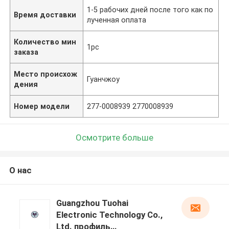
1-5 рабочих дней после того как по
Время доставки
лученная оплата
Количество мин
1pc
заказа
Место происхож
Гуанчжоу
дения
Номер модели
277-0008939 2770008939
Осмотрите больше
О нас
Guangzhou Tuohai
Electronic Technology Co.,
Ltd. профиль