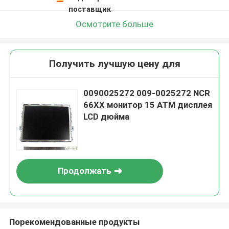
поставщик
Осмотрите больше
Получить лучшую цену для
0090025272 009-0025272 NCR
66XX монитор 15 ATM дисплея
LCD дюйма
Продолжать
Порекомендованные продукты